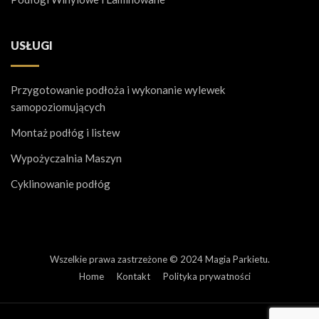
USŁUGI
Przygotowanie podłoża i wykonanie wylewek
samopoziomujących
Montaż podłóg i listew
Wypożyczalnia Maszyn
Cyklinowanie podłóg
Wszelkie prawa zastrzeżone © 2024 Magia Parkietu.
Home
Kontakt
Polityka prywatności