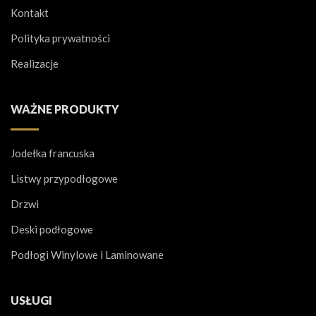
Kontakt
Polityka prywatności
Realizacje
WAŻNE PRODUKTY
Jodełka francuska
Listwy przypodłogowe
Drzwi
Deski podłogowe
Podłogi Winylowe i Laminowane
USŁUGI