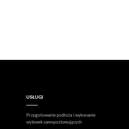
USŁUGI
Przygotowanie podłoża i wykonanie
wylewek samopoziomujących