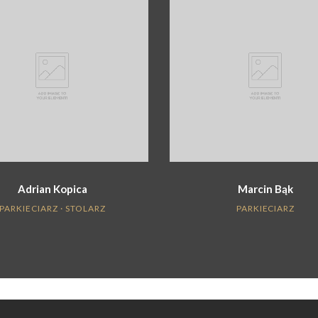
Adrian Kopica
Marcin Bąk
PARKIECIARZ · STOLARZ
PARKIECIARZ