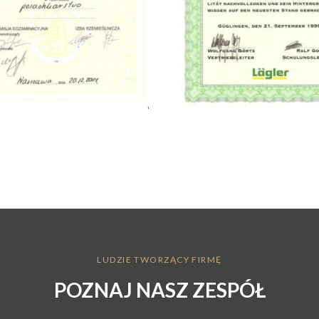
LUDZIE TWORZĄCY FIRMĘ
POZNAJ NASZ ZESPÓŁ