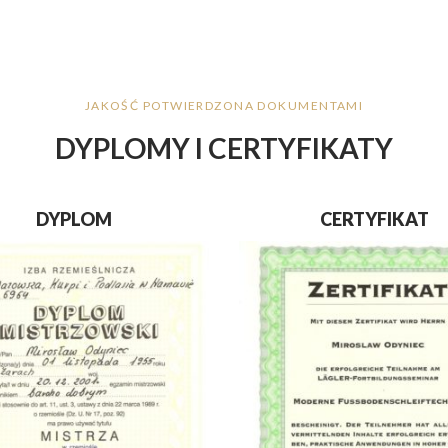
JAKOŚĆ POTWIERDZONA DOKUMENTAMI
DYPLOMY I CERTYFIKATY
DYPLOM
CERTYFIKAT