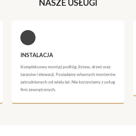
NASZE USŁUGI
INSTALACJA
Kompleksowy montaż podłóg, listew, drzwi oraz
tarasów i elewacji. Posiadamy własnych monterów
zatrudnionych od wielu lat. Nie korzystamy z usług
firm zewnętrznych.