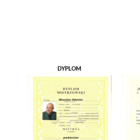
DYPLOM