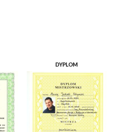
DYPLOM