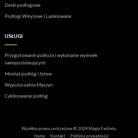
Deski podłogowe
Podłogi Winylowe i Laminowane
USŁUGI
Przygotowanie podłoża i wykonanie wylewek
samopoziomujących
Montaż podłóg i listew
Wypożyczalnia Maszyn
Cyklinowanie podłóg
Wszelkie prawa zastrzeżone © 2024 Magia Parkietu.
Home
Kontakt
Polityka prywatności