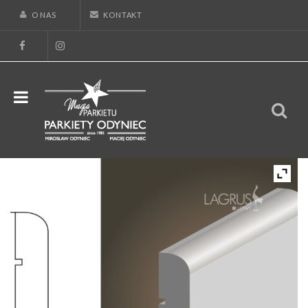
O NAS
KONTAKT