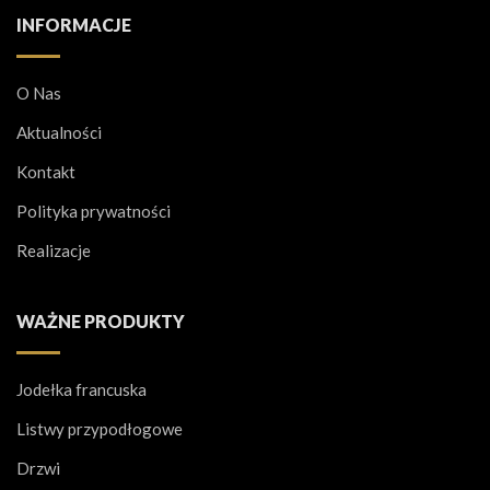
INFORMACJE
O Nas
Aktualności
Kontakt
Polityka prywatności
Realizacje
WAŻNE PRODUKTY
Jodełka francuska
Listwy przypodłogowe
Drzwi