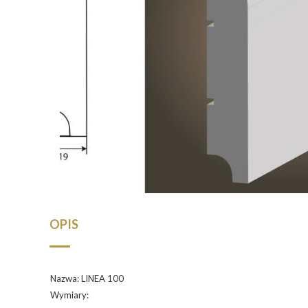
OPIS
Nazwa: LINEA 100
Wymiary: