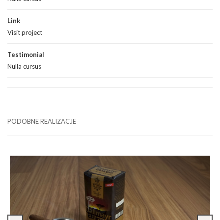
Link
Visit project
Testimonial
Nulla cursus
PODOBNE REALIZACJE