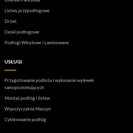
Listwy przypodłogowe
Drzwi
Deski podłogowe
Podłogi Winylowe i Laminowane
USŁUGI
Przygotowanie podłoża i wykonanie wylewek
samopoziomujących
Montaż podłóg i listew
Wypożyczalnia Maszyn
Cyklinowanie podłóg