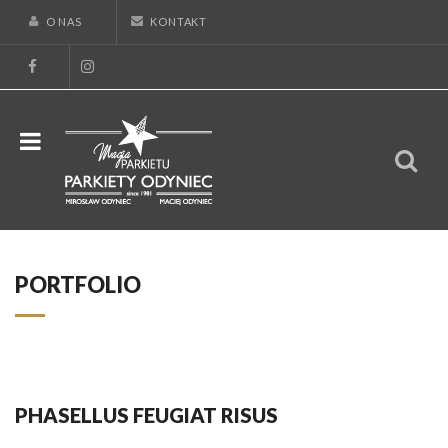
O NAS
KONTAKT
PORTFOLIO
PHASELLUS FEUGIAT RISUS