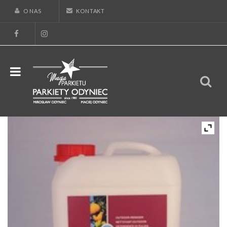
O NAS
KONTAKT