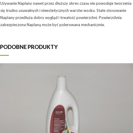
Używanie Naplany nawet przez dłuższy okres czasu nie powoduje tworzenia
się trudno usuwalnych i nieestetycznych warstw wosku. Stałe stosowanie
Naplany przedłuża dobry wygląd i trwałość powierzchni. Powierzchnia
zabezpieczona Naplaną może być polerowana mechanicznie.
PODOBNE PRODUKTY