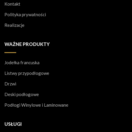
Kontakt
Polityka prywatności
Realizacje
WAŻNE PRODUKTY
Jodełka francuska
Listwy przypodłogowe
Drzwi
Deski podłogowe
Podłogi Winylowe i Laminowane
USŁUGI