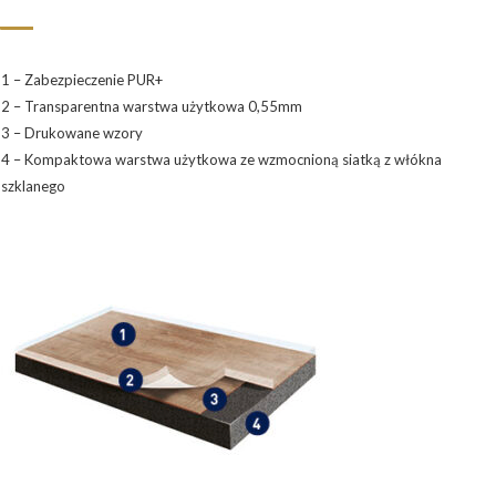
1 – Zabezpieczenie PUR+
2 – Transparentna warstwa użytkowa 0,55mm
3 – Drukowane wzory
4 – Kompaktowa warstwa użytkowa ze wzmocnioną siatką z włókna
szklanego