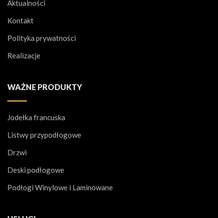
Aktualności
Kontakt
Polityka prywatności
Realizacje
WAŻNE PRODUKTY
Jodełka francuska
Listwy przypodłogowe
Drzwi
Deski podłogowe
Podłogi Winylowe i Laminowane