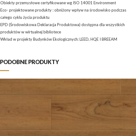
Obiekty przemysłowe certyfikowane wg ISO 14001 Environment
Eco- projektowane produkty : obniżony wpływ na środowisko podczas
całego cyklu życia produktu
EPD (Środowiskowa Deklaracja Produktowa) dostępna dla wszystkich
produktów w wirtualnej bibliotece
Wkład w projekty Budynków Ekologicznych: LEED, HQE I BREEAM
PODOBNE PRODUKTY