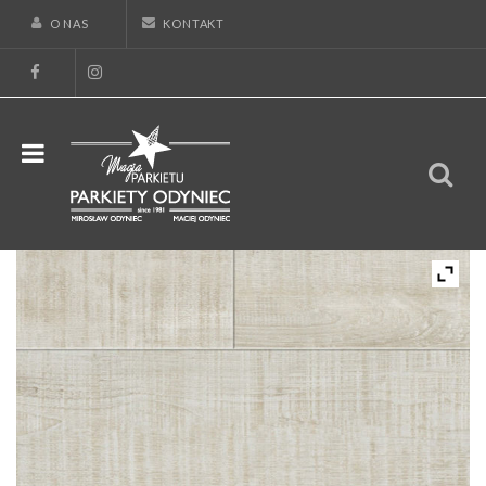
O NAS
KONTAKT