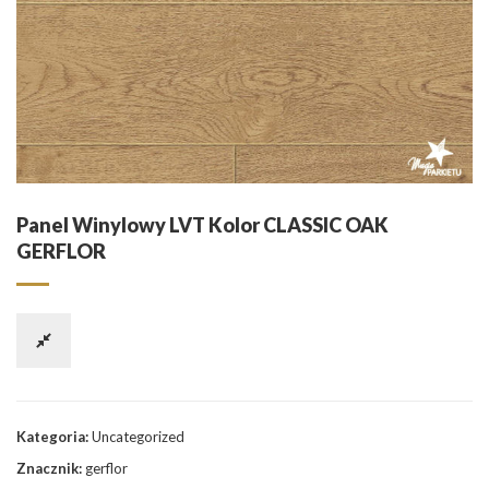
Panel Winylowy LVT Kolor CLASSIC OAK
GERFLOR
Kategoria:
Uncategorized
Znacznik:
gerflor