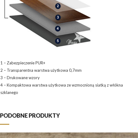
1 – Zabezpieczenie PUR+
2 – Transparentna warstwa użytkowa 0,7mm
3 – Drukowane wzory
4 – Kompaktowa warstwa użytkowa ze wzmocnioną siatką z włókna
szklanego
PODOBNE PRODUKTY