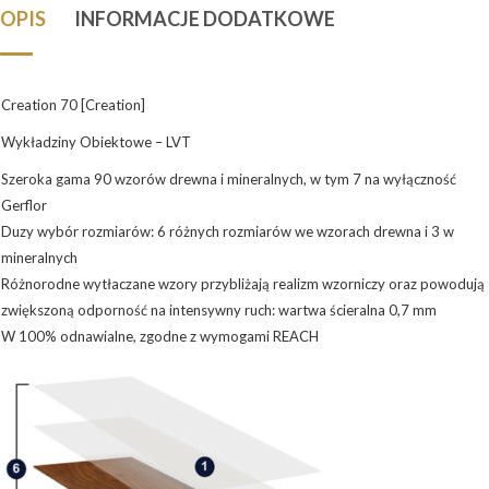
OPIS
INFORMACJE DODATKOWE
Creation 70 [Creation]
Wykładziny Obiektowe – LVT
Szeroka gama 90 wzorów drewna i mineralnych, w tym 7 na wyłączność
Gerflor
Duzy wybór rozmiarów: 6 różnych rozmiarów we wzorach drewna i 3 w
mineralnych
Różnorodne wytłaczane wzory przybliżają realizm wzorniczy oraz powodują
zwiększoną odporność na intensywny ruch: wartwa ścieralna 0,7 mm
W 100% odnawialne, zgodne z wymogami REACH