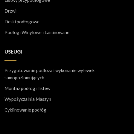
Drzwi
Deski podłogowe
Podłogi Winylowe i Laminowane
USŁUGI
Przygotowanie podłoża i wykonanie wylewek
samopoziomujących
Montaż podłóg i listew
Wypożyczalnia Maszyn
Cyklinowanie podłóg