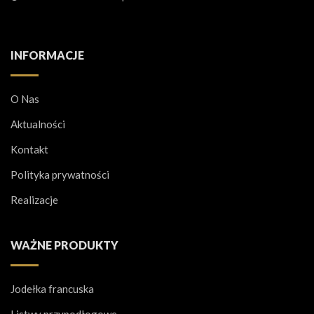
INFORMACJE
O Nas
Aktualności
Kontakt
Polityka prywatności
Realizacje
WAŻNE PRODUKTY
Jodełka francuska
Listwy przypodłogowe