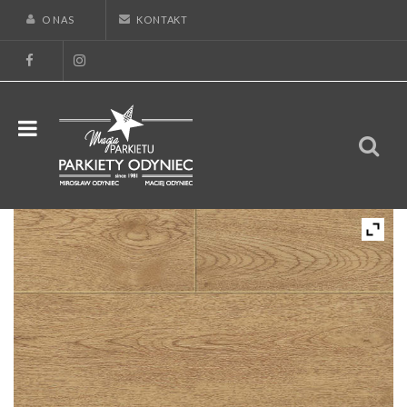
O NAS
KONTAKT