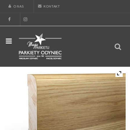
O NAS
KONTAKT