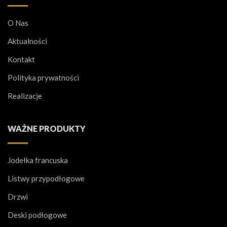
O Nas
Aktualności
Kontakt
Polityka prywatności
Realizacje
WAŻNE PRODUKTY
Jodełka francuska
Listwy przypodłogowe
Drzwi
Deski podłogowe