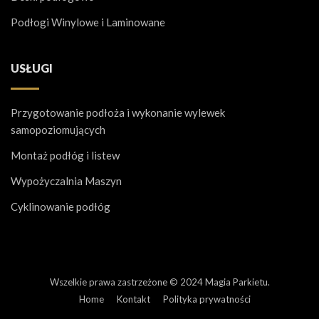
Podłogi Winylowe i Laminowane
USŁUGI
Przygotowanie podłoża i wykonanie wylewek
samopoziomujących
Montaż podłóg i listew
Wypożyczalnia Maszyn
Cyklinowanie podłóg
Wszelkie prawa zastrzeżone © 2024 Magia Parkietu.
Home
Kontakt
Polityka prywatności