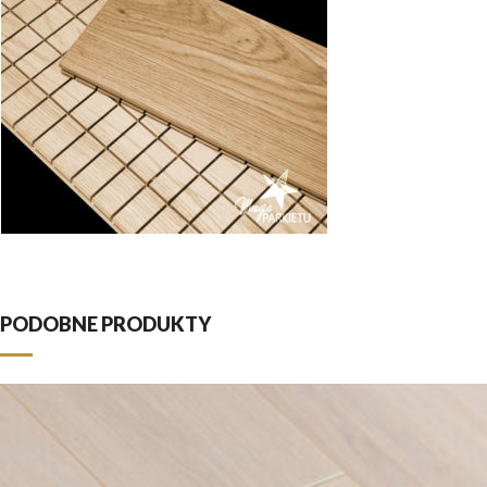
PODOBNE PRODUKTY