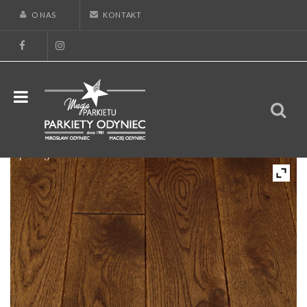
O NAS
KONTAKT