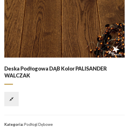
Deska Podłogowa DĄB Kolor PALISANDER
WALCZAK
Kategoria:
Podłogi Dębowe