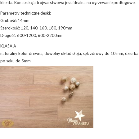
klienta. Konstrukcja trójwarstwowa jest idealna na ogrzewanie podłogowe.
Parametry techniczne deski:
Grubość: 14mm
Szerokość: 120, 140, 160, 180, 190mm
Długość: 600-1200, 600-2200mm
KLASA A
naturalny kolor drewna, dowolny układ słoja, sęk zdrowy do 10 mm, dziurka
po seku do 5mm