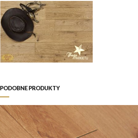
PODOBNE PRODUKTY