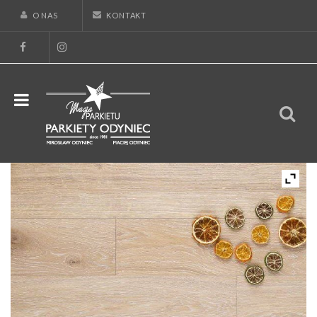
O NAS
KONTAKT