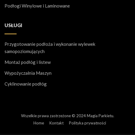
Podłogi Winylowe i Laminowane
USŁUGI
Przygotowanie podłoża i wykonanie wylewek
samopoziomujących
Montaż podłóg i listew
Wypożyczalnia Maszyn
Cyklinowanie podłóg
Wszelkie prawa zastrzeżone © 2024 Magia Parkietu.
Home
Kontakt
Polityka prywatności