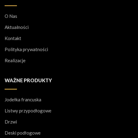
O Nas
Aktualności
Kontakt
Polityka prywatności
Realizacje
WAŻNE PRODUKTY
Jodełka francuska
Listwy przypodłogowe
Drzwi
Deski podłogowe