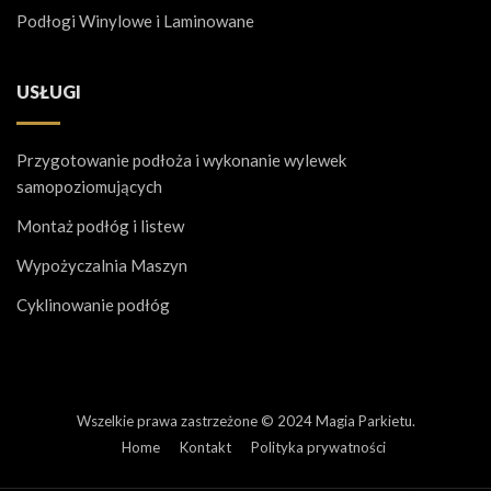
Podłogi Winylowe i Laminowane
USŁUGI
Przygotowanie podłoża i wykonanie wylewek
samopoziomujących
Montaż podłóg i listew
Wypożyczalnia Maszyn
Cyklinowanie podłóg
Wszelkie prawa zastrzeżone © 2024 Magia Parkietu.
Home
Kontakt
Polityka prywatności