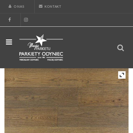
O NAS
KONTAKT