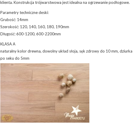
klienta. Konstrukcja trójwarstwowa jest idealna na ogrzewanie podłogowe.
Parametry techniczne deski:
Grubość: 14mm
Szerokość: 120, 140, 160, 180, 190mm
Długość: 600-1200, 600-2200mm
KLASA A
naturalny kolor drewna, dowolny układ słoja, sęk zdrowy do 10 mm, dziurka
po seku do 5mm