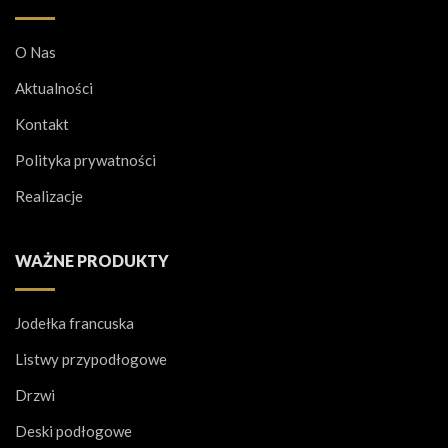
O Nas
Aktualności
Kontakt
Polityka prywatności
Realizacje
WAŻNE PRODUKTY
Jodełka francuska
Listwy przypodłogowe
Drzwi
Deski podłogowe