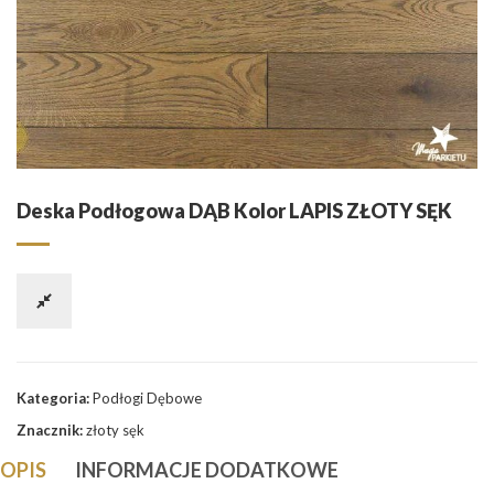
Deska Podłogowa DĄB Kolor LAPIS ZŁOTY SĘK
Kategoria:
Podłogi Dębowe
Znacznik:
złoty sęk
OPIS
INFORMACJE DODATKOWE