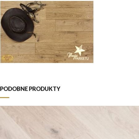
PODOBNE PRODUKTY