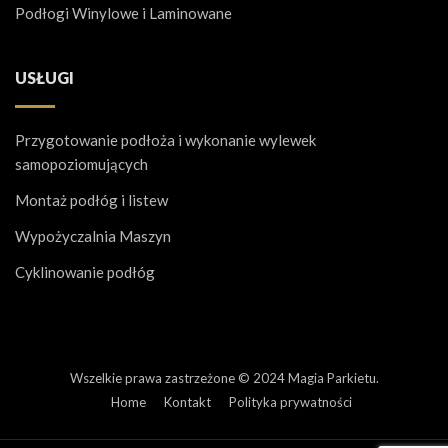
Podłogi Winylowe i Laminowane
USŁUGI
Przygotowanie podłoża i wykonanie wylewek
samopoziomujących
Montaż podłóg i listew
Wypożyczalnia Maszyn
Cyklinowanie podłóg
Wszelkie prawa zastrzeżone © 2024 Magia Parkietu.
Home
Kontakt
Polityka prywatności