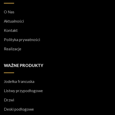
O Nas
Aktualności
Kontakt
Polityka prywatności
Realizacje
WAŻNE PRODUKTY
Jodełka francuska
Listwy przypodłogowe
Drzwi
Deski podłogowe