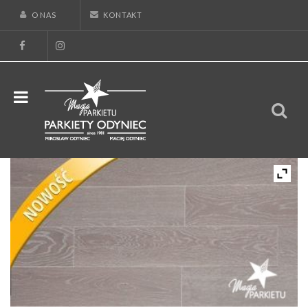
O NAS
KONTAKT