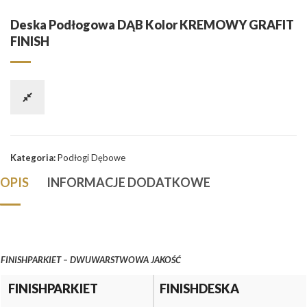
Deska Podłogowa DĄB Kolor KREMOWY GRAFIT
FINISH
Kategoria:
Podłogi Dębowe
OPIS
INFORMACJE DODATKOWE
FINISHPARKIET – DWUWARSTWOWA JAKOŚĆ
FINISHPARKIET
FINISHDESKA