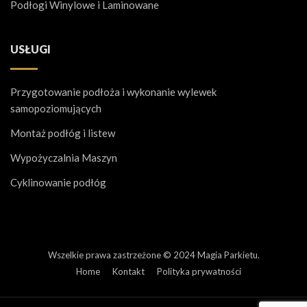
Podłogi Winylowe i Laminowane
USŁUGI
Przygotowanie podłoża i wykonanie wylewek
samopoziomujących
Montaż podłóg i listew
Wypożyczalnia Maszyn
Cyklinowanie podłóg
Wszelkie prawa zastrzeżone © 2024 Magia Parkietu.
Home
Kontakt
Polityka prywatności