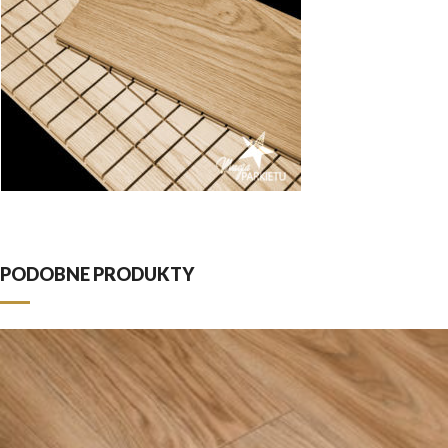
PODOBNE PRODUKTY