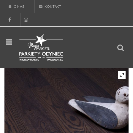
O NAS
KONTAKT