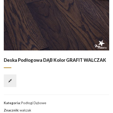
Deska Podłogowa DĄB Kolor GRAFIT WALCZAK
Kategoria:
Podłogi Dębowe
Znacznik:
walczak