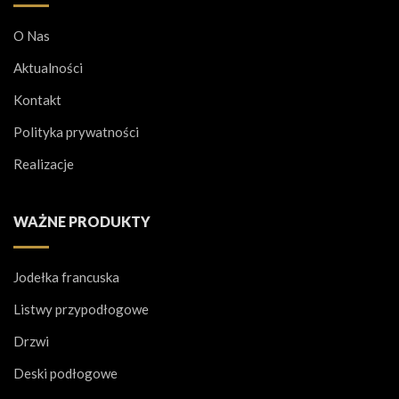
O Nas
Aktualności
Kontakt
Polityka prywatności
Realizacje
WAŻNE PRODUKTY
Jodełka francuska
Listwy przypodłogowe
Drzwi
Deski podłogowe