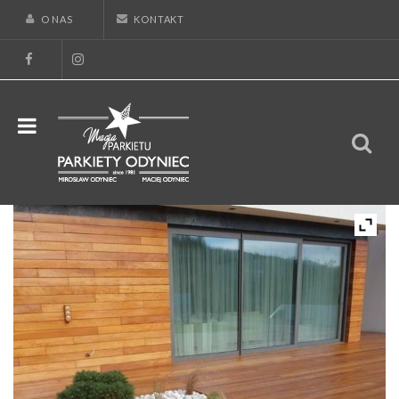
O NAS
KONTAKT