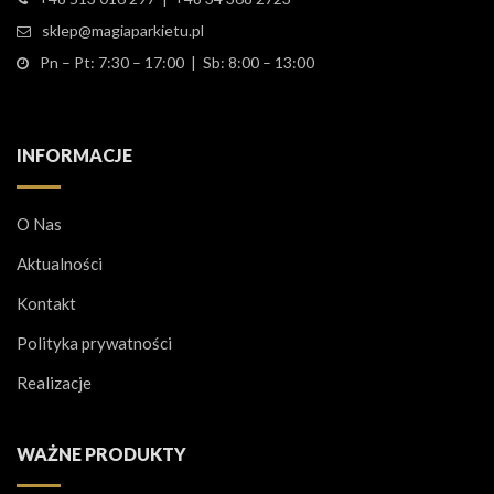
sklep@magiaparkietu.pl
Pn – Pt: 7:30 – 17:00 | Sb: 8:00 – 13:00
INFORMACJE
O Nas
Aktualności
Kontakt
Polityka prywatności
Realizacje
WAŻNE PRODUKTY