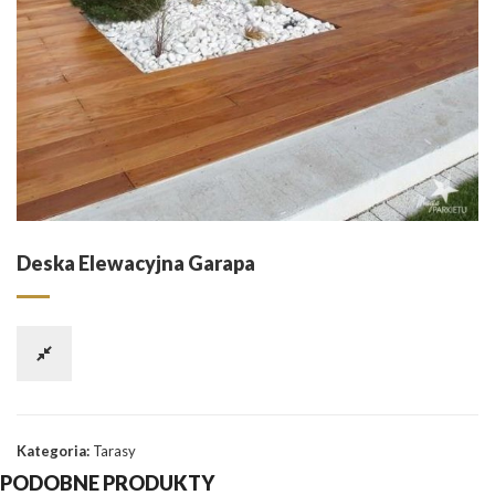
Deska Elewacyjna Garapa
Kategoria:
Tarasy
PODOBNE PRODUKTY