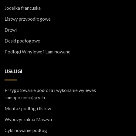
Jodełka francuska
Listwy przypodłogowe
Drzwi
Deski podłogowe
Podłogi Winylowe i Laminowane
USŁUGI
Przygotowanie podłoża i wykonanie wylewek
samopoziomujących
Montaż podłóg i listew
Wypożyczalnia Maszyn
Cyklinowanie podłóg