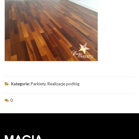
Kategorie:
Parkiety
,
Realizacje podłóg
0