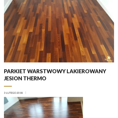
PARKIET WARSTWOWY LAKIEROWANY
JESION THERMO
3 LUTEGO 2018