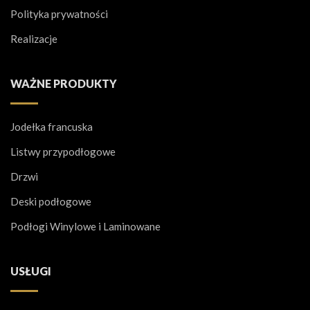
Polityka prywatności
Realizacje
WAŻNE PRODUKTY
Jodełka francuska
Listwy przypodłogowe
Drzwi
Deski podłogowe
Podłogi Winylowe i Laminowane
USŁUGI